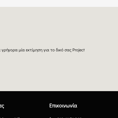
γρήγορα μία εκτίμηση για το δικό σας Project
ες
Επικοινωνία