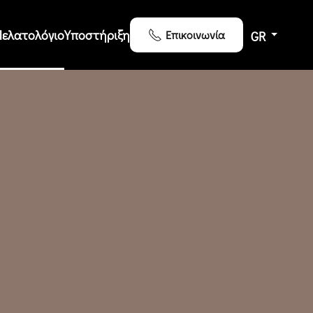
Πελατολόγιο
Υποστήριξη
Επικοινωνία
GR