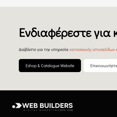
Ενδιαφέρεστε για 
Διαβάστε για την υπηρεσία
κατασκευής ιστοσελίδων 
Eshop & Catalogue Website
Επικοινωνήστε