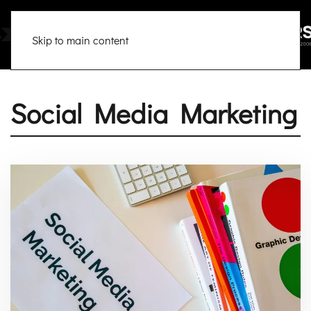
Skip to main content
Social Media Marketing