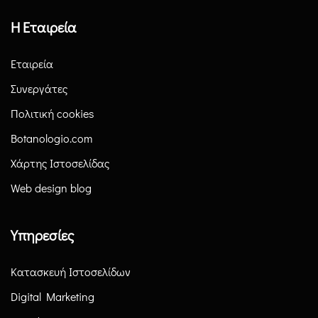
Η Εταιρεία
Εταιρεία
Συνεργάτες
Πολιτική cookies
Botanologio.com
Χάρτης Ιστοσελίδας
Web design blog
Υπηρεσίες
Κατασκευή Ιστοσελίδων
Digital Marketing