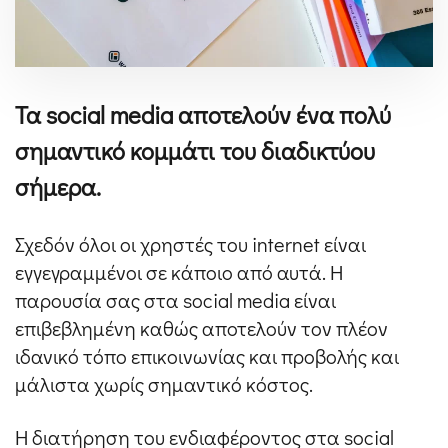
Τα social media αποτελούν ένα πολύ
σημαντικό κομμάτι του διαδικτύου
σήμερα.
Σχεδόν όλοι οι χρηστές του internet είναι
εγγεγραμμένοι σε κάποιο από αυτά. Η
παρουσία σας στα social media είναι
επιβεβλημένη καθώς αποτελούν τον πλέον
ιδανικό τόπο επικοινωνίας και προβολής και
μάλιστα χωρίς σημαντικό κόστος.
Η διατήρηση του ενδιαφέροντος στα social