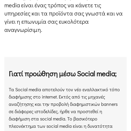
media είναι ένας τρόπος να κάνετε τις
υπηρεσίες και τα προϊόντα σας γνωστά και να
γίνει η επωνυμία σας ευκολότερα
αναγνωρίσιμη.
Γιατί προώθηση μέσω Social media;
Τα Social media αποτελούν τον νέο εναλλακτικό τόπο
διαφήμισης στο internet. Εκτός από τις μηχανές
αναζήτησης και την προβολή διαφημιστικών banners
σε διάφορες ιστοδελίδες, ήρθε να προστεθεί η
διαφήμιση στα social media. Το βασικότερο
πλεονέκτημα των social media είναι η δυνατότητα