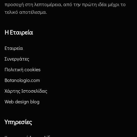
προσοχή στη λεπτομέρεια, από την πρώτη ιδέα μέχρι το
τελικό αποτέλεσμα.
Η Εταιρεία
Εταιρεία
Συνεργάτες
Πολιτική cookies
Botanologio.com
Χάρτης Ιστοσελίδας
Web design blog
Υπηρεσίες