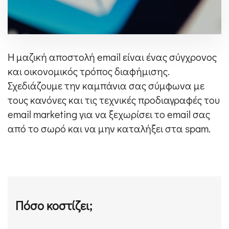
Η μαζική αποστολή email είναι ένας σύγχρονος
και οικονομικός τρόπος διαφήμισης.
Σχεδιάζουμε την καμπάνια σας σύμφωνα με
τους κανόνες και τις τεχνικές προδιαγραφές του
email marketing για να ξεχωρίσει το email σας
από το σωρό και να μην καταλήξει στα spam.
Πόσο κοστίζει;