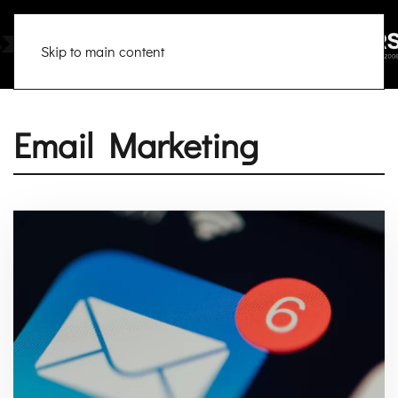
Skip to main content
Email Marketing