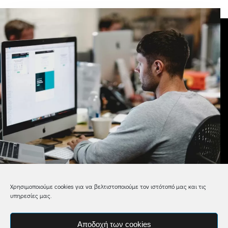
Χρησιμοποιούμε cookies για να βελτιστοποιούμε τον ιστότοπό μας και τις
υπηρεσίες μας.
Διαχείριση
Αποδοχή των cookies