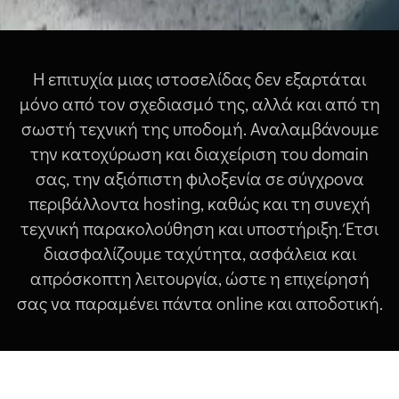
Η επιτυχία μιας ιστοσελίδας δεν εξαρτάται
μόνο από τον σχεδιασμό της, αλλά και από τη
σωστή τεχνική της υποδομή. Αναλαμβάνουμε
την κατοχύρωση και διαχείριση του domain
σας, την αξιόπιστη φιλοξενία σε σύγχρονα
περιβάλλοντα hosting, καθώς και τη συνεχή
τεχνική παρακολούθηση και υποστήριξη. Έτσι
διασφαλίζουμε ταχύτητα, ασφάλεια και
απρόσκοπτη λειτουργία, ώστε η επιχείρησή
σας να παραμένει πάντα online και αποδοτική.