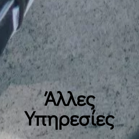
Άλλες
Υπηρεσίες