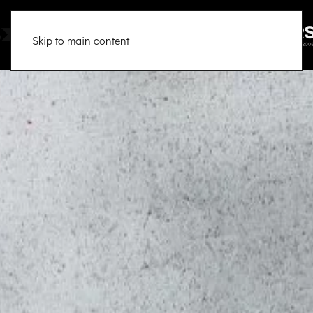
Skip to main content