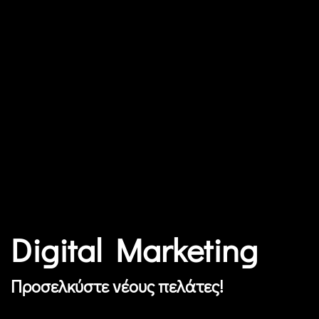
Digital Marketing
Προσελκύστε νέους πελάτες!