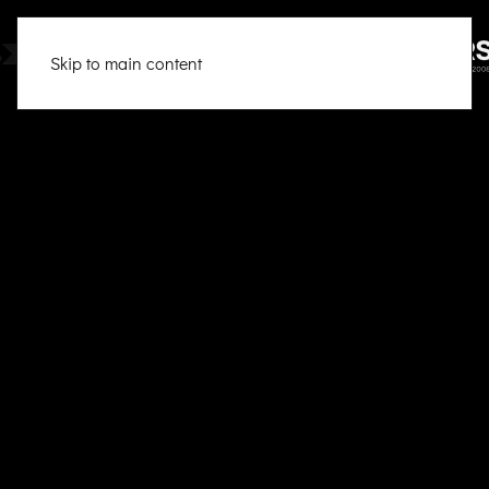
Skip to main content