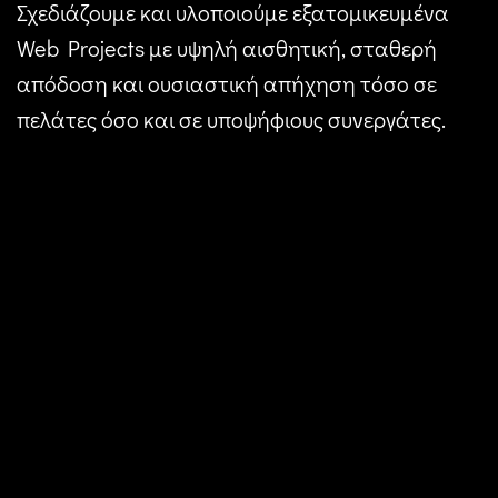
Σχεδιάζουμε και υλοποιούμε εξατομικευμένα
Web Projects με υψηλή αισθητική, σταθερή
απόδοση και ουσιαστική απήχηση τόσο σε
πελάτες όσο και σε υποψήφιους συνεργάτες.