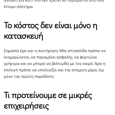
έτοιμο σύστημα.
Το κόστος δεν είναι μόνο η
κατασκευή
Σημασία έχει και η συντήρηση. Μία ιστοσελίδα πρέπει να
ενημερώνεται, να παραμένει ασφαλής, να φορτώνει
γρήγορα και να μπορεί να βελτιωθεί με τον καιρό. Άρα η
επιλογή πρέπει να υπολογίζει και την επόμενη μέρα, όχι
μόνο την πρώτη παράδοση.
Τι προτείνουμε σε μικρές
επιχειρήσεις