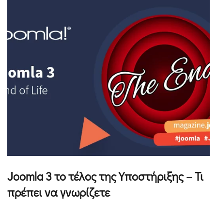
Joomla 3 το τέλος της Υποστήριξης – Τι
πρέπει να γνωρίζετε