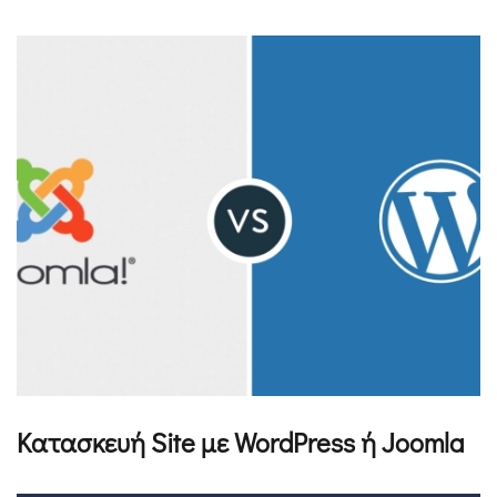
Κατασκευή Site με WordPress ή Joomla