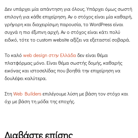
Δεν υπάρχει μία απάντηση για όλους. Υπάρχει όμως σωστή
επιλογή για κάθε επιχείρηση. Αν ο στόχος είναι μία καθαρή,
γρήγορη και διαχειρίσιμη παρουσία, το WordPress είναι
συχνά η πιο έξυπνη αρχή. Αν ο στόχος είναι κάτι πολύ
ειδικό, τότε το custom website αξίζει να εξεταστεί σοβαρά.
Το καλό
web design στην Ελλάδα
δεν είναι θέμα
πλατφόρμας μόνο. Είναι θέμα σωστής δομής, καθαρής
εικόνας και ιστοσελίδας που βοηθά την επιχείρηση να
δουλέψει καλύτερα.
Στη
Web Builders
επιλέγουμε λύση με βάση τον στόχο και
όχι με βάση τη μόδα της εποχής.
Διαβάστε επίσης