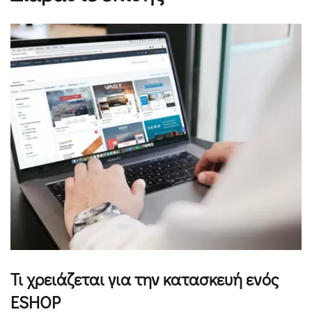
Τι χρειάζεται για την κατασκευή ενός
ESHOP