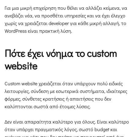
Για μια μικρή επιχείρηση που θέλει να αλλάζει κείμενα, να
ανεβάζει νέα, να προσθέτει υπηρεσίες και να έχει έλεγχο
χωρίς να χρειάζεται developer για κάθε μικρή αλλαγή, το
WordPress είναι πρακτική λύση.
Πότε έχει νόημα το custom
website
Custom website χρειάζεται όταν υπάρχουν πολύ ειδικές
λειτουργίες, σύνδεση με εσωτερικά συστήματα, ιδιαίτερες
φόρμες, σύνθετες κρατήσεις ή απαιτήσεις που δεν
καλύπτονται σωστά από έτοιμες λύσεις.
Δεν είναι απαραίτητα καλύτερο για όλους. Είναι καλύτερο
όταν υπάρχει πραγματικός λόγος, σωστό budget και
ανάγκη για κάτι που δεν πρέπει να περιοριστεί από ένα