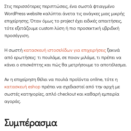
Στις περισσότερες περιπτώσεις, ένα σωστά φτιαγμένο
WordPress website καλύπτει άνετα τις ανάγκες μιας μικρής
επιχείρησης. Όταν όμως το project έχει ειδικές απαιτήσεις,
τότε εξετάζουμε custom λύση ή πιο προσεκτική υβριδική
προσέγγιση.
Η σωστή
κατασκευή ιστοσελίδων για επιχειρήσεις
ξεκινά
από ερωτήσεις: τι πουλάμε, σε ποιον μιλάμε, τι πρέπει να
κάνει ο επισκέπτης και πώς θα μετρήσουμε το αποτέλεσμα.
Αν η επιχείρηση θέλει να πουλά προϊόντα online, τότε η
κατασκευή eshop
πρέπει να σχεδιαστεί από την αρχή με
σωστές κατηγορίες, απλό checkout και καθαρή εμπειρία
αγοράς.
Συμπέρασμα