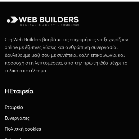
Στη Web-Builders βοηθάμε τις επιχειρήσεις να ξεχωρίζουν
online με έξυπνες λύσεις και ανθρώπινη συνεργασία.
Δουλεύουμε μαζί σου με συνέπεια, καλή επικοινωνία και
προσοχή στη λεπτομέρεια, από την πρώτη ιδέα μέχρι το
τελικό αποτέλεσμα.
Η Εταιρεία
Εταιρεία
Συνεργάτες
Πολιτική cookies