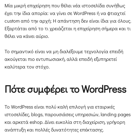
Μία μικρή επιχείρηση που θέλει νέα ιστοσελίδα συνήθως
έχει την ίδια απορία: να γίνει σε WordPress ή να φτιαχτεί
custom από την αρχή; Η απάντηση δεν είναι ίδια για όλους.
Εξαρτάται από το τι χρειάζεται η επιχείρηση σήμερα και τι
θέλει να κάνει αύριο.
Το σημαντικό είναι να μη διαλέξουμε τεχνολογία επειδή
ακούγεται πιο εντυπωσιακή, αλλά επειδή εξυπηρετεί
καλύτερα τον στόχο.
Πότε συμφέρει το WordPress
Το WordPress είναι πολύ καλή επιλογή για εταιρικές
ιστοσελίδες, blogs, παρουσιάσεις υπηρεσιών, landing pages
και αρκετά eshop. Δίνει ευκολία στη διαχείριση, γρήγορη
ανάπτυξη και πολλές δυνατότητες επέκτασης.