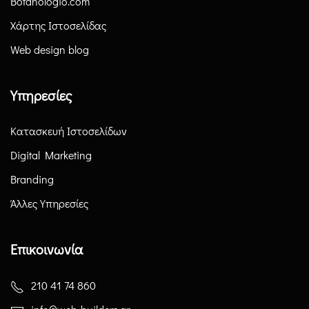
Botanologio.com
Χάρτης Ιστοσελίδας
Web design blog
Υπηρεσίες
Κατασκευή Ιστοσελίδων
Digital Marketing
Branding
Άλλες Υπηρεσίες
Επικοινωνία
210 41 74 860