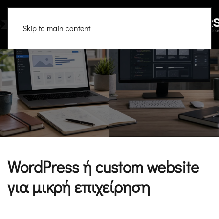
Skip to main content
WordPress ή custom website
για μικρή επιχείρηση